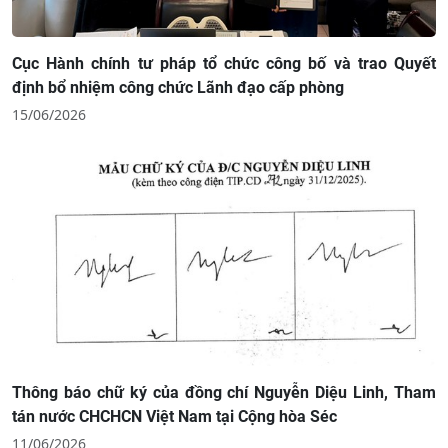
Cục Hành chính tư pháp tổ chức công bố và trao Quyết
định bổ nhiệm công chức Lãnh đạo cấp phòng
15/06/2026
Thông báo chữ ký của đồng chí Nguyễn Diệu Linh, Tham
tán nước CHCHCN Việt Nam tại Cộng hòa Séc
11/06/2026