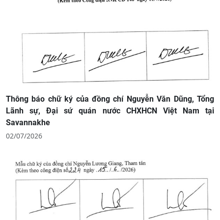
Thông báo chữ ký của đồng chí Nguyễn Văn Dũng, Tổng
Lãnh sự, Đại sứ quán nước CHXHCN Việt Nam tại
Savannakhe
02/07/2026