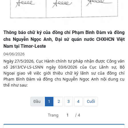
Thông báo chữ ký của đồng chí Phạm Bình Đàm và đồng
chs Nguyễn Ngọc Anh, Đại sứ quán nước CHXHCN Việt
Nam tại Timor-Leste
04/06/2026
Ngày 27/5/2026, Cục Hành chính tư pháp nhận được Công văn
số 2613/CV-LS-LSNN ngày 03/6/2026 của Cục Lãnh sự, Bộ
Ngoại giao về việc giới thiệu chữ ký lãnh sự của đồng chí
Phạm Bình Đàm và đồng chs Nguyễn Ngọc Anh nội dung cụ
thể như sau:
Đầu
1
2
3
4
Cuối
Trang
/ 4