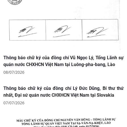
Thông báo chữ ký của đồng chí Vũ Ngọc Lý, Tổng Lãnh sự
quán nước CHXHCN Việt Nam tại Luông-pha-bang, Lào
08/07/2026
Thông báo chữ ký của đồng chí Lý Đức Dũng, Bí thư thứ
nhất, Đại sứ quán nước CHXHCN Việt Nam tại Slovakia
07/07/2026