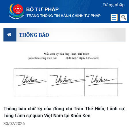
Đăng nhập
THÔNG BÁO
Thông báo chữ ký của đồng chí Trần Thế Hiển, Lãnh sự,
Tổng Lãnh sự quán Việt Nam tại Khỏn Kèn
30/07/2026