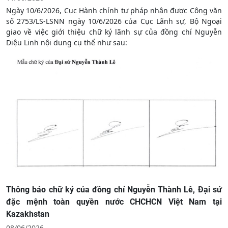
Ngày 10/6/2026, Cục Hành chính tư pháp nhận được Công văn
số 2753/LS-LSNN ngày 10/6/2026 của Cục Lãnh sự, Bộ Ngoại
giao về việc giới thiệu chữ ký lãnh sự của đồng chí Nguyễn
Diệu Linh nội dung cụ thể như sau:
Thông báo chữ ký của đồng chí Nguyễn Thành Lê, Đại sứ
đặc mệnh toàn quyền nước CHCHCN Việt Nam tại
Kazakhstan
08/06/2026