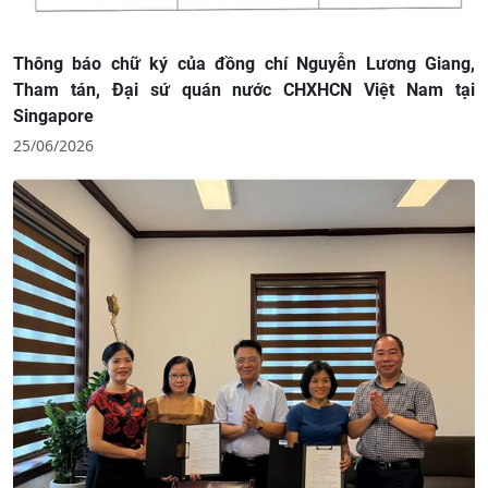
Thông báo chữ ký của đồng chí Nguyễn Lương Giang,
Tham tán, Đại sứ quán nước CHXHCN Việt Nam tại
Singapore
25/06/2026