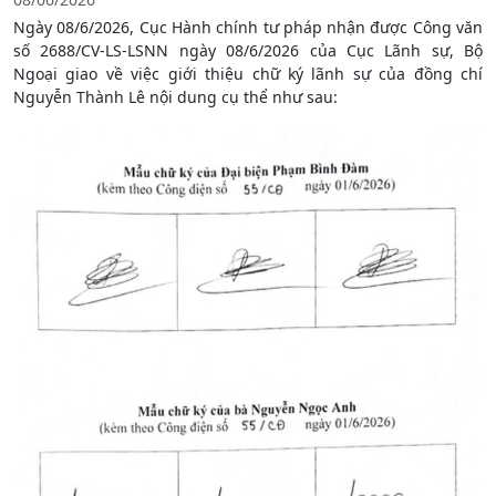
Ngày 08/6/2026, Cục Hành chính tư pháp nhận được Công văn
số 2688/CV-LS-LSNN ngày 08/6/2026 của Cục Lãnh sự, Bộ
Ngoại giao về việc giới thiệu chữ ký lãnh sự của đồng chí
Nguyễn Thành Lê nội dung cụ thể như sau: