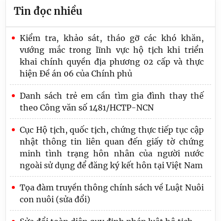
Tin đọc nhiều
Kiểm tra, khảo sát, tháo gỡ các khó khăn,
vướng mắc trong lĩnh vực hộ tịch khi triển
khai chính quyền địa phương 02 cấp và thực
hiện Đề án 06 của Chính phủ
Danh sách trẻ em cần tìm gia đình thay thế
theo Công văn số 1481/HCTP-NCN
Cục Hộ tịch, quốc tịch, chứng thực tiếp tục cập
nhật thông tin liên quan đến giấy tờ chứng
minh tình trạng hôn nhân của người nước
ngoài sử dụng để đăng ký kết hôn tại Việt Nam
Tọa đàm truyền thông chính sách về Luật Nuôi
con nuôi (sửa đổi)