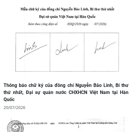
Thông báo chữ ký của đồng chí Nguyễn Bảo Linh, Bí thư
thứ nhất, Đại sự quán nước CHXHCN Việt Nam tại Hàn
Quốc
20/07/2026