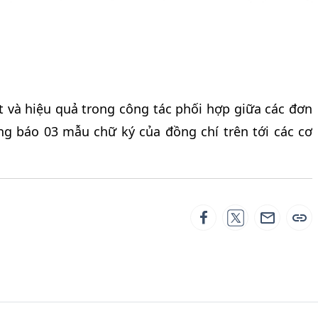
t và hiệu quả trong công tác phối hợp giữa các đơn
ng báo 03 mẫu chữ ký của đồng chí trên tới các cơ