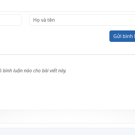
Gửi bình 
 bình luận nào cho bài viết này.