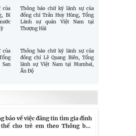
Thông báo chữ ký lãnh sự của
đồng chí Trần Huy Hùng, Tổng
Lãnh sự quán Việt Nam tại
 của
Thượng Hải
, Bí
 nước
Kỳ
 của
 Tổng
 San
Thông báo chữ ký lãnh sự của
đồng chí Lê Quang Biên, Tổng