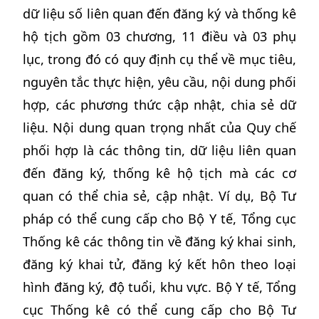
dữ liệu số liên quan đến đăng ký và thống kê
hộ tịch gồm 03 chương, 11 điều và 03 phụ
lục, trong đó có quy định cụ thể về mục tiêu,
nguyên tắc thực hiện, yêu cầu, nội dung phối
hợp, các phương thức cập nhật, chia sẻ dữ
liệu. Nội dung quan trọng nhất của Quy chế
phối hợp là các thông tin, dữ liệu liên quan
đến đăng ký, thống kê hộ tịch mà các cơ
quan có thể chia sẻ, cập nhật. Ví dụ, Bộ Tư
pháp có thể cung cấp cho Bộ Y tế, Tổng cục
Thống kê các thông tin về đăng ký khai sinh,
đăng ký khai tử, đăng ký kết hôn theo loại
hình đăng ký, độ tuổi, khu vực. Bộ Y tế, Tổng
cục Thống kê có thể cung cấp cho Bộ Tư