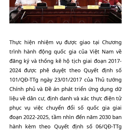
Thực hiện nhiệm vụ được giao tại Chương
trình hành động quốc gia của Việt Nam về
đăng ký và thống kê hộ tịch giai đoạn 2017-
2024 được phê duyệt theo Quyết định số
101/QĐ-TTg ngày 23/01/2017 của Thủ tướng
Chính phủ và Đề án phát triển ứng dụng dữ
liệu về dân cư, định danh và xác thực điện tử
phục vụ việc chuyển đổi số quốc gia giai
đoạn 2022-2025, tầm nhìn đến năm 2030 ban
hành kèm theo Quyết định số 06/QĐ-TTg