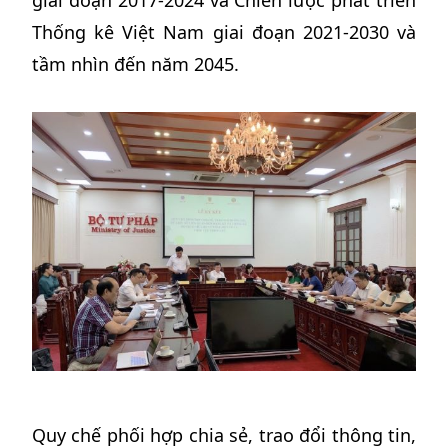
Thống kê Việt Nam giai đoạn 2021-2030 và
tầm nhìn đến năm 2045.
Quy chế phối hợp chia sẻ, trao đổi thông tin,