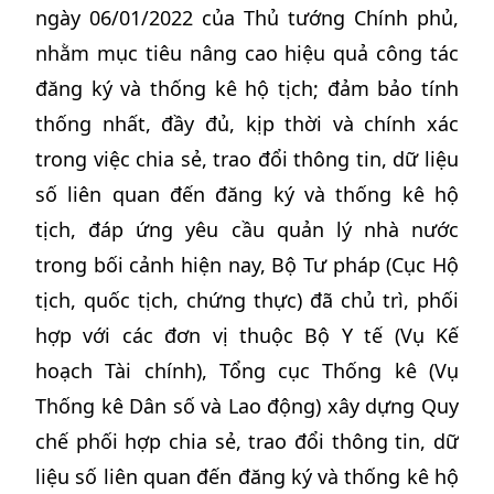
ngày 06/01/2022 của Thủ tướng Chính phủ,
nhằm mục tiêu nâng cao hiệu quả công tác
đăng ký và thống kê hộ tịch; đảm bảo tính
thống nhất, đầy đủ, kịp thời và chính xác
trong việc chia sẻ, trao đổi thông tin, dữ liệu
số liên quan đến đăng ký và thống kê hộ
tịch, đáp ứng yêu cầu quản lý nhà nước
trong bối cảnh hiện nay, Bộ Tư pháp (Cục Hộ
tịch, quốc tịch, chứng thực) đã chủ trì, phối
hợp với các đơn vị thuộc Bộ Y tế (Vụ Kế
hoạch Tài chính), Tổng cục Thống kê (Vụ
Thống kê Dân số và Lao động) xây dựng Quy
chế phối hợp chia sẻ, trao đổi thông tin, dữ
liệu số liên quan đến đăng ký và thống kê hộ