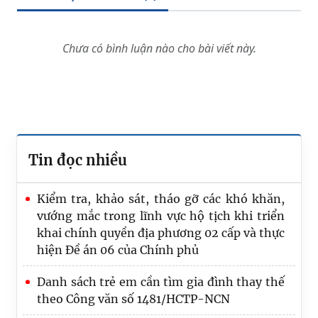
Chưa có bình luận nào cho bài viết này.
Tin đọc nhiều
Kiểm tra, khảo sát, tháo gỡ các khó khăn,
vướng mắc trong lĩnh vực hộ tịch khi triển
khai chính quyền địa phương 02 cấp và thực
hiện Đề án 06 của Chính phủ
Danh sách trẻ em cần tìm gia đình thay thế
theo Công văn số 1481/HCTP-NCN