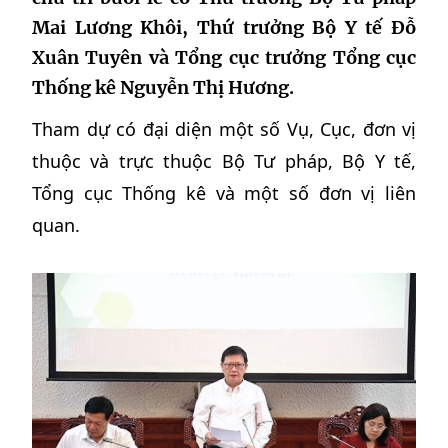
Mai Lương Khôi, Thứ trưởng Bộ Y tế Đỗ
Xuân Tuyên và Tổng cục trưởng Tổng cục
Thống kê Nguyễn Thị Hương.
Tham dự có đại diện một số Vụ, Cục, đơn vị
thuộc và trực thuộc Bộ Tư pháp, Bộ Y tế,
Tổng cục Thống kê và một số đơn vị liên
quan.