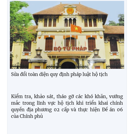
Sửa đổi toàn diện quy định pháp luật hộ tịch