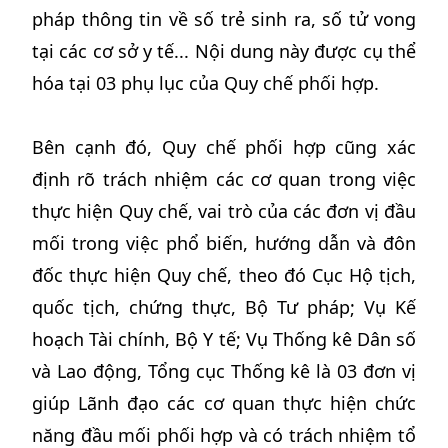
pháp thông tin về số trẻ sinh ra, số tử vong
tại các cơ sở y tế... Nội dung này được cụ thể
hóa tại 03 phụ lục của Quy chế phối hợp.
Bên cạnh đó, Quy chế phối hợp cũng xác
định rõ trách nhiệm các cơ quan trong việc
thực hiện Quy chế, vai trò của các đơn vị đầu
mối trong việc phổ biến, hướng dẫn và đôn
đốc thực hiện Quy chế, theo đó Cục Hộ tịch,
quốc tịch, chứng thực, Bộ Tư pháp; Vụ Kế
hoạch Tài chính, Bộ Y tế; Vụ Thống kê Dân số
và Lao động, Tổng cục Thống kê là 03 đơn vị
giúp Lãnh đạo các cơ quan thực hiện chức
năng đầu mối phối hợp và có trách nhiệm tổ