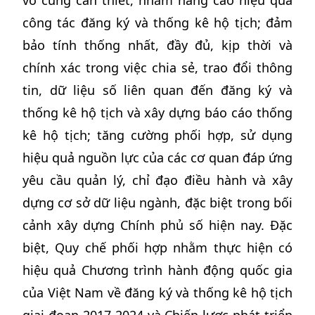
công tác đăng ký và thống kê hộ tịch; đảm
bảo tính thống nhất, đầy đủ, kịp thời và
chính xác trong việc chia sẻ, trao đổi thông
tin, dữ liệu số liên quan đến đăng ký và
thống kê hộ tịch và xây dựng báo cáo thống
kê hộ tịch; tăng cường phối hợp, sử dụng
hiệu quả nguồn lực của các cơ quan đáp ứng
yêu cầu quản lý, chỉ đạo điều hành và xây
dựng cơ sở dữ liệu ngành, đặc biệt trong bối
cảnh xây dựng Chính phủ số hiện nay. Đặc
biệt, Quy chế phối hợp nhằm thực hiện có
hiệu quả Chương trình hành động quốc gia
của Việt Nam về đăng ký và thống kê hộ tịch
giai đoạn 2017-2024 và Chiến lược phát triển