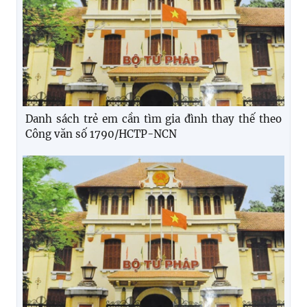
Danh sách trẻ em cần tìm gia đình thay thế theo
Công văn số 1790/HCTP-NCN