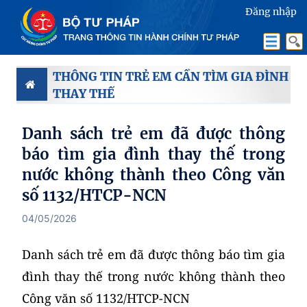
Đăng nhập
THÔNG TIN TRẺ EM CẦN TÌM GIA ĐÌNH
THAY THẾ
Danh sách trẻ em đã được thông
báo tìm gia đình thay thế trong
nước không thành theo Công văn
số 1132/HTCP-NCN
04/05/2026
Danh sách trẻ em đã được thông báo tìm gia
đình thay thế trong nước không thành theo
Công văn số 1132/HTCP-NCN