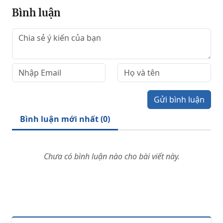
Bình luận
Gửi bình luận
Bình luận mới nhất (
0
)
Chưa có bình luận nào cho bài viết này.