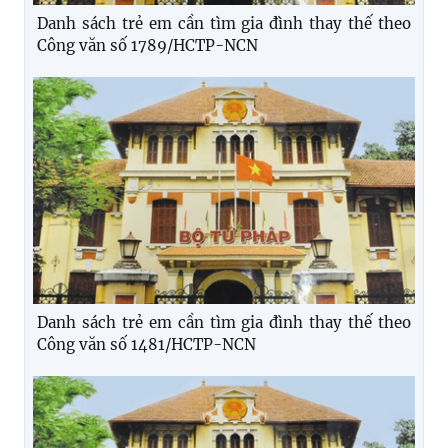
Danh sách trẻ em cần tìm gia đình thay thế theo
Công văn số 1789/HCTP-NCN
Danh sách trẻ em cần tìm gia đình thay thế theo
Công văn số 1481/HCTP-NCN