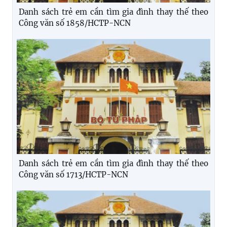
Danh sách trẻ em cần tìm gia đình thay thế theo
Công văn số 1858/HCTP-NCN
Danh sách trẻ em cần tìm gia đình thay thế theo
Công văn số 1713/HCTP-NCN