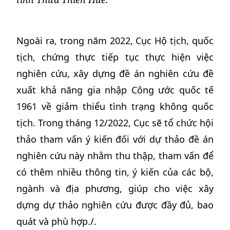
Ngoài ra, trong năm 2022, Cục Hộ tịch, quốc
tịch, chứng thực tiếp tục thực hiện việc
nghiên cứu, xây dựng đề án nghiên cứu đề
xuất khả năng gia nhập Công ước quốc tế
1961 về giảm thiểu tình trạng không quốc
tịch. Trong tháng 12/2022, Cục sẽ tổ chức hội
thảo tham vấn ý kiến đối với dự thảo đề án
nghiên cứu này nhằm thu thập, tham vấn để
có thêm nhiều thông tin, ý kiến của các bộ,
ngành và địa phương, giúp cho việc xây
dựng dự thảo nghiên cứu được đầy đủ, bao
quát và phù hợp./.