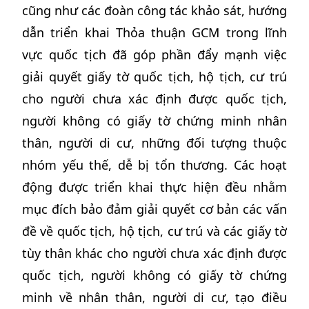
cũng như các đoàn công tác khảo sát, hướng
dẫn triển khai Thỏa thuận GCM trong lĩnh
vực quốc tịch đã góp phần đẩy mạnh việc
giải quyết giấy tờ quốc tịch, hộ tịch, cư trú
cho người chưa xác định được quốc tịch,
người không có giấy tờ chứng minh nhân
thân, người di cư, những đối tượng thuộc
nhóm yếu thế, dễ bị tổn thương. Các hoạt
động được triển khai thực hiện đều nhằm
mục đích bảo đảm giải quyết cơ bản các vấn
đề về quốc tịch, hộ tịch, cư trú và các giấy tờ
tùy thân khác cho người chưa xác định được
quốc tịch, người không có giấy tờ chứng
minh về nhân thân, người di cư, tạo điều