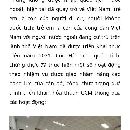
ngoài, hiện tại đã quay trở về Việt Nam; trẻ
em là con của người di cư, người không
quốc tịch; trẻ em là con của công dân Việt
Nam với người nước ngoài đang cư trú trên
lãnh thổ Việt Nam đã được triển khai thực
hiện năm 2021, Cục Hộ tịch, quốc tịch,
chứng thực đã thực hiện một số hoạt động
theo nhiệm vụ được giao nhằm nâng cao
năng lực của cán bộ, công chức trong quá
trình triển khai Thỏa thuận GCM thông qua
các hoạt động: