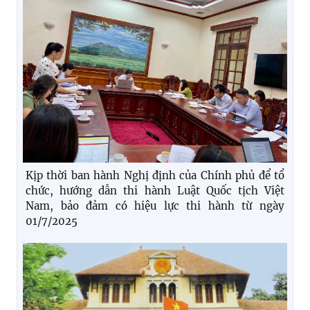
Kịp thời ban hành Nghị định của Chính phủ để tổ
chức, hướng dẫn thi hành Luật Quốc tịch Việt
Nam, bảo đảm có hiệu lực thi hành từ ngày
01/7/2025