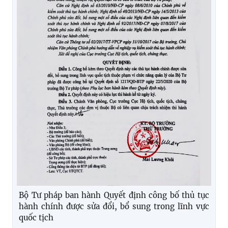
Bộ Tư pháp ban hành Quyết định công bố thủ tục
hành chính được sửa đổi, bổ sung trong lĩnh vực
quốc tịch