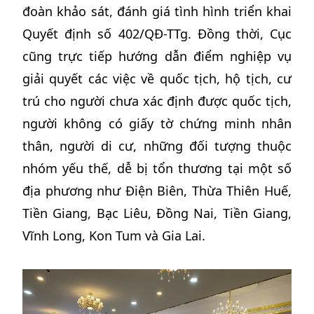
đoàn khảo sát, đánh giá tình hình triển khai
Quyết định số 402/QĐ-TTg. Đồng thời, Cục
cũng trực tiếp hướng dẫn điểm nghiệp vụ
giải quyết các việc về quốc tịch, hộ tịch, cư
trú cho người chưa xác định được quốc tịch,
người không có giấy tờ chứng minh nhân
thân, người di cư, những đối tượng thuộc
nhóm yếu thế, dễ bị tổn thương tại một số
địa phương như Điện Biên, Thừa Thiên Huế,
Tiền Giang, Bạc Liêu, Đồng Nai, Tiền Giang,
Vĩnh Long, Kon Tum và Gia Lai.