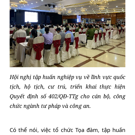
Hội nghị tập huấn nghiệp vụ về lĩnh vực quốc
tịch, hộ tịch, cư trú, triển khai thực hiện
Quyết định số 402/QĐ-TTg cho cán bộ, công
chức ngành tư pháp và công an.
Có thể nói, việc tổ chức Tọa đàm, tập huấn