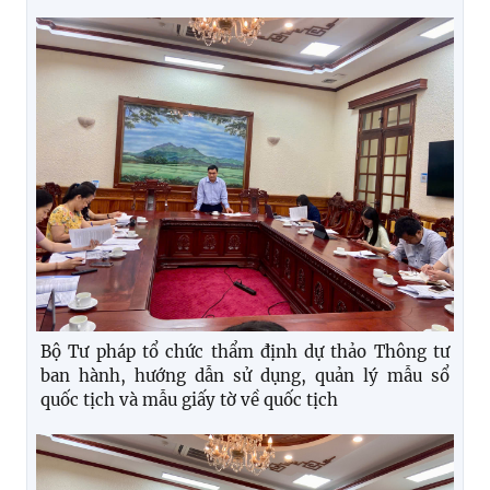
Bộ Tư pháp tổ chức thẩm định dự thảo Thông tư
ban hành, hướng dẫn sử dụng, quản lý mẫu sổ
quốc tịch và mẫu giấy tờ về quốc tịch