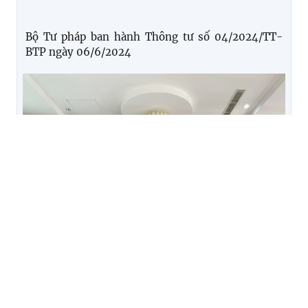
Bộ Tư pháp ban hành Thông tư số 04/2024/TT-
BTP ngày 06/6/2024