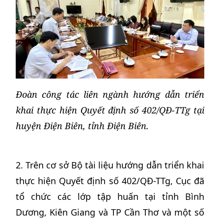
Đoàn công tác liên ngành hướng dẫn triển
khai thực hiện Quyết định số 402/QĐ-TTg tại
huyện Điện Biên, tỉnh Điện Biên.
2. Trên cơ sở Bộ tài liệu hướng dẫn triển khai
thực hiện Quyết định số 402/QĐ-TTg, Cục đã
tổ chức các lớp tập huấn tại tỉnh Bình
Dương, Kiên Giang và TP Cần Thơ và một số