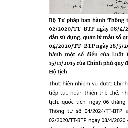
Bộ Tư pháp ban hành Thông tư
02/2020/TT-BTP ngày 08/4/20
dẫn sử dụng, quản lý mẫu sổ qu
04/2020/TT-BTP ngày 28/5/2020
hành một số điều của Luật 
15/11/2015 của Chính phủ quy đị
Hộ tịch
Thực hiện nhiệm vụ được Chính 
tiếp tục hoàn thiện thể chế, n
tịch, quốc tịch, ngày 06 thá
Thông tư số 04/2024/TT-BTP 
02/2020/TT-BTP ngày 08/4/2020